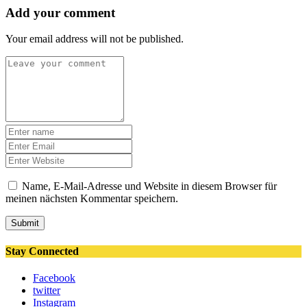
Add your comment
Your email address will not be published.
Name, E-Mail-Adresse und Website in diesem Browser für
meinen nächsten Kommentar speichern.
Submit
Stay Connected
Facebook
twitter
Instagram