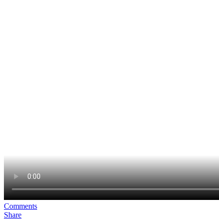
Comments
Share