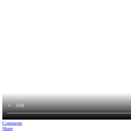
Comments
Share