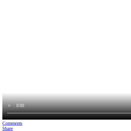
Comments
Share