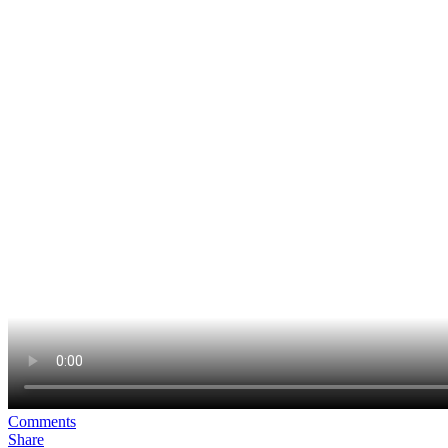
Comments
Share