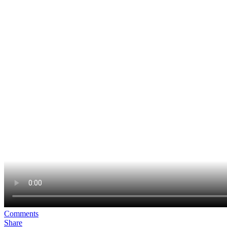
Comments
Share