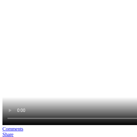
Comments
Share