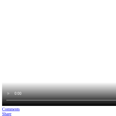
Comments
Share