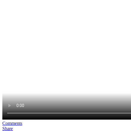
Comments
Share