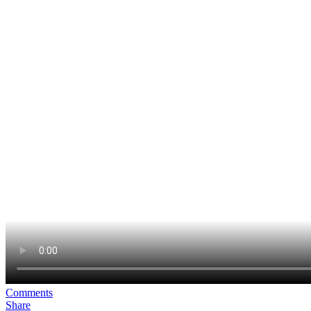
Comments
Share