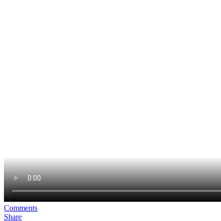
Comments
Share