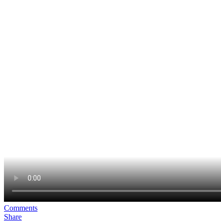
Comments
Share