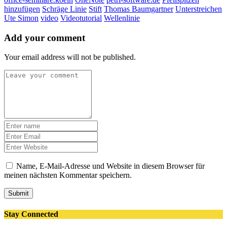
hinzufügen
Schräge Linie
Stift
Thomas Baumgartner
Unterstreichen
Ute Simon
video
Videotutorial
Wellenlinie
Add your comment
Your email address will not be published.
Name, E-Mail-Adresse und Website in diesem Browser für
meinen nächsten Kommentar speichern.
Submit
Stay Connected