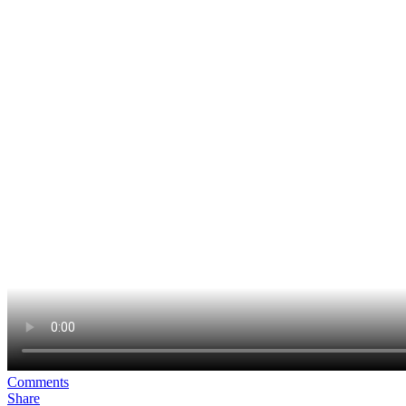
Comments
Share