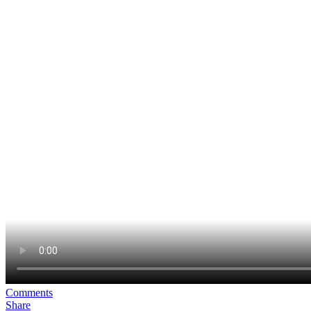
Comments
Share