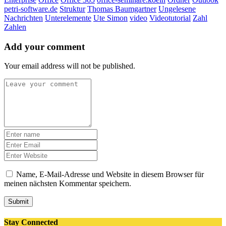
petri-software.de
Struktur
Thomas Baumgartner
Ungelesene
Nachrichten
Unterelemente
Ute Simon
video
Videotutorial
Zahl
Zahlen
Add your comment
Your email address will not be published.
Name, E-Mail-Adresse und Website in diesem Browser für
meinen nächsten Kommentar speichern.
Submit
Stay Connected