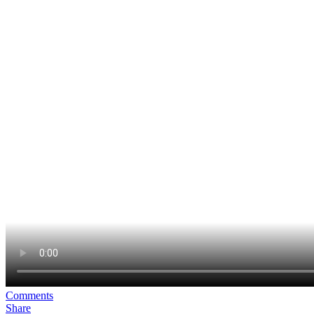
Comments
Share