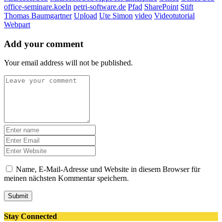
office-seminare.koeln
petri-software.de
Pfad
SharePoint
Stift
Thomas Baumgartner
Upload
Ute Simon
video
Videotutorial
Webpart
Add your comment
Your email address will not be published.
Name, E-Mail-Adresse und Website in diesem Browser für
meinen nächsten Kommentar speichern.
Submit
Stay Connected