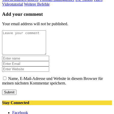
Videotutorial
Weitere Befehle
Add your comment
Your email address will not be published.
Name, E-Mail-Adresse und Website in diesem Browser für
meinen nächsten Kommentar speichern.
Submit
Stay Connected
Facebook