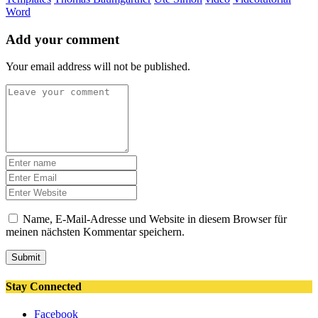
Word
Add your comment
Your email address will not be published.
Name, E-Mail-Adresse und Website in diesem Browser für
meinen nächsten Kommentar speichern.
Submit
Stay Connected
Facebook