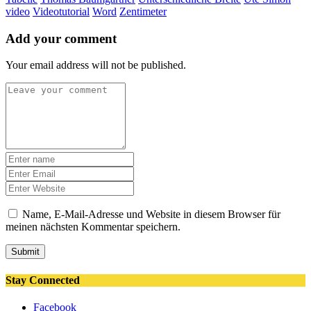
video
Videotutorial
Word
Zentimeter
Add your comment
Your email address will not be published.
Name, E-Mail-Adresse und Website in diesem Browser für
meinen nächsten Kommentar speichern.
Submit
Stay Connected
Facebook