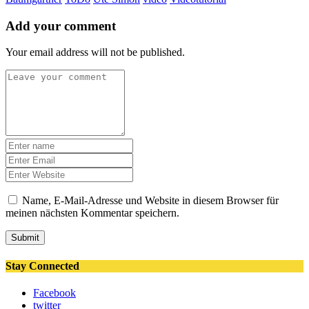
Add your comment
Your email address will not be published.
Name, E-Mail-Adresse und Website in diesem Browser für
meinen nächsten Kommentar speichern.
Submit
Stay Connected
Facebook
twitter