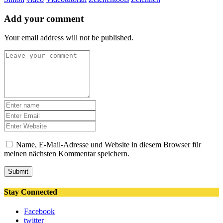
Add your comment
Your email address will not be published.
Name, E-Mail-Adresse und Website in diesem Browser für
meinen nächsten Kommentar speichern.
Submit
Stay Connected
Facebook
twitter