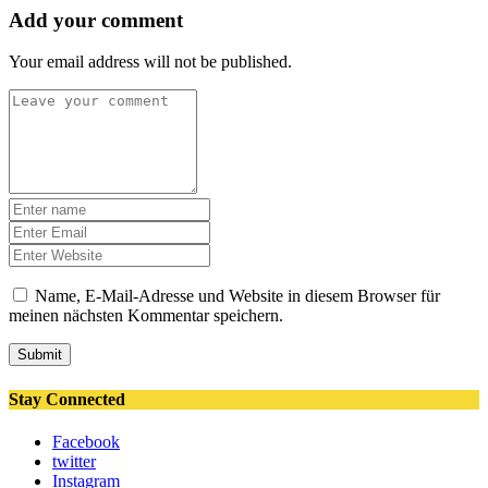
Add your comment
Your email address will not be published.
Name, E-Mail-Adresse und Website in diesem Browser für
meinen nächsten Kommentar speichern.
Submit
Stay Connected
Facebook
twitter
Instagram