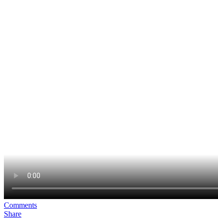
Comments
Share