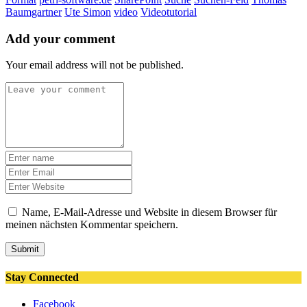
Baumgartner
Ute Simon
video
Videotutorial
Add your comment
Your email address will not be published.
Name, E-Mail-Adresse und Website in diesem Browser für
meinen nächsten Kommentar speichern.
Submit
Stay Connected
Facebook