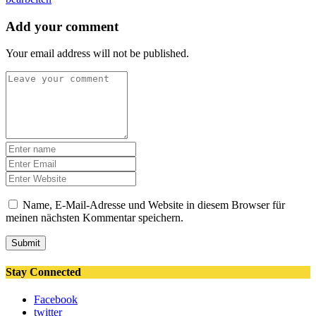
Add your comment
Your email address will not be published.
Name, E-Mail-Adresse und Website in diesem Browser für
meinen nächsten Kommentar speichern.
Submit
Stay Connected
Facebook
twitter