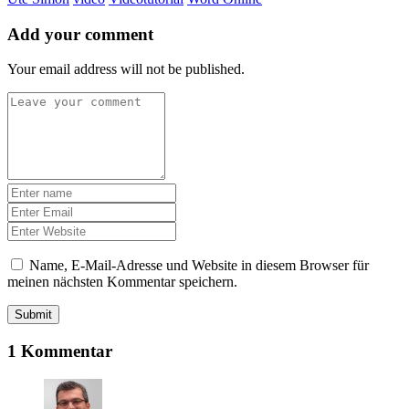
Add your comment
Your email address will not be published.
Name, E-Mail-Adresse und Website in diesem Browser für
meinen nächsten Kommentar speichern.
Submit
1 Kommentar