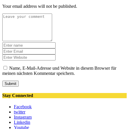
Your email address will not be published.
Name, E-Mail-Adresse und Website in diesem Browser für
meinen nächsten Kommentar speichern.
Submit
Stay Connected
Facebook
twitter
Instagram
Linkedin
Youtube