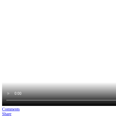
Comments
Share