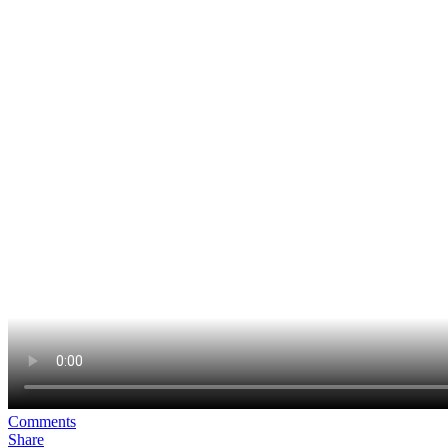
Comments
Share