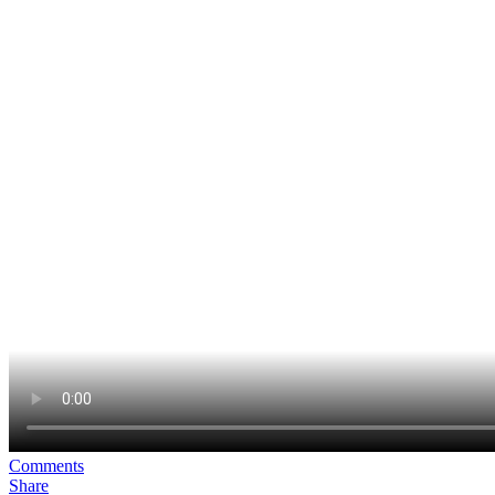
Comments
Share