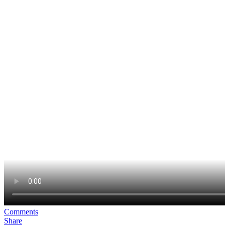
Comments
Share