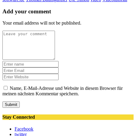
Add your comment
Your email address will not be published.
Name, E-Mail-Adresse und Website in diesem Browser für
meinen nächsten Kommentar speichern.
Submit
Stay Connected
Facebook
twitter