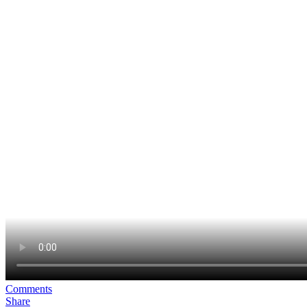
Comments
Share